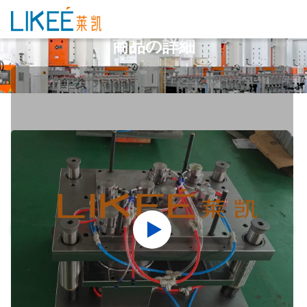
商品の詳細