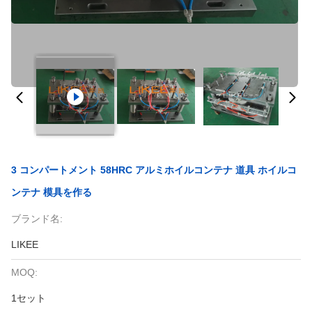
3 コンパートメント 58HRC アルミホイルコンテナ 道具 ホイルコ
ンテナ 模具を作る
ブランド名:
LIKEE
MOQ:
1セット