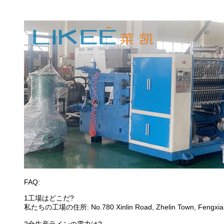
FAQ:
1工場はどこだ?
私たちの工場の住所: No.780 Xinlin Road, Zhelin Town, Fengxian