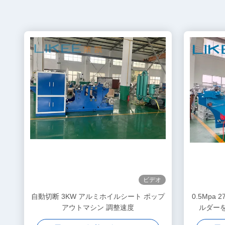
ビデオ
自動切断 3KW アルミホイルシート ポップ
0.5Mpa
アウトマシン 調整速度
ルダーを