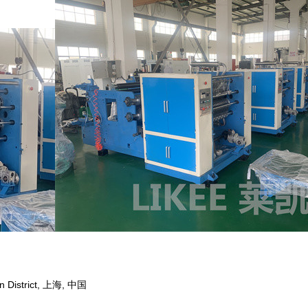
 District, 上海, 中国