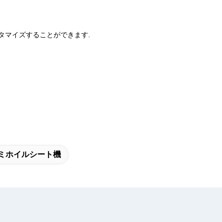
スタマイズすることができます.
アルミホイルシート機