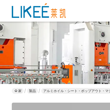
家
製品
アルミホイル・シート・ポップアウト・マ